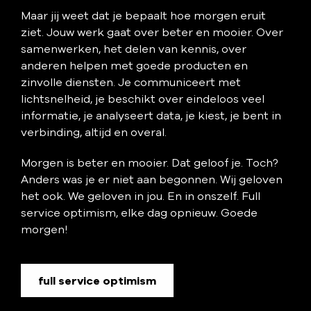
Maar jij weet dat je bepaalt hoe morgen eruit
ziet. Jouw werk gaat over beter en mooier. Over
samenwerken, het delen van kennis, over
anderen helpen met goede producten en
zinvolle diensten. Je communiceert met
lichtsnelheid, je beschikt over eindeloos veel
informatie, je analyseert data, je kiest, je bent in
verbinding, altijd en overal.
Morgen is beter en mooier. Dat geloof je. Toch?
Anders was je er niet aan begonnen. Wij geloven
het ook. We geloven in jou. En in onszelf. Full
service optimism, elke dag opnieuw. Goede
morgen!
full service optimism