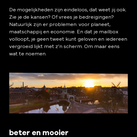
De mogelijkheden zijn eindeloos, dat weet jij ook.
Zie je de kansen? Of vrees je bedreigingen?
Natuurlijk zijn er problemen: voor planeet,
maatschappij en economie. En dat je mailbox
volloopt, je geen tweet kunt geloven en iedereen
vergroeid lijkt met z’n scherm. Om maar eens
wat te noemen.
beter en mooier